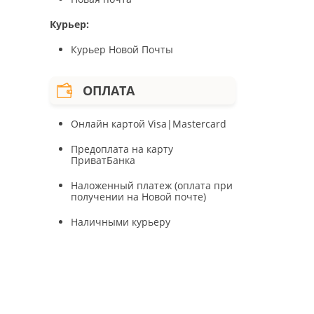
Курьер:
Курьер Новой Почты
ОПЛАТА
Онлайн картой Visa|Mastercard
Предоплата на карту
ПриватБанка
Наложенный платеж (оплата при
получении на Новой почте)
Наличными курьеру