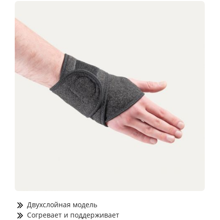
Двухслойная модель
Согревает и поддерживает