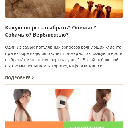
Какую шерсть выбрать? Овечью?
Собачью? Верблюжью?
Один из самых популярных вопросов волнующих клиента
при выборе изделия, звучит примерно так: «какую шерсть
выбрать?» или «какая шерсть лучше?».В этой небольшой
статье мы попытаемся коротко, информативно и
интересно ответить на этот…
ПОДРОБНЕЕ