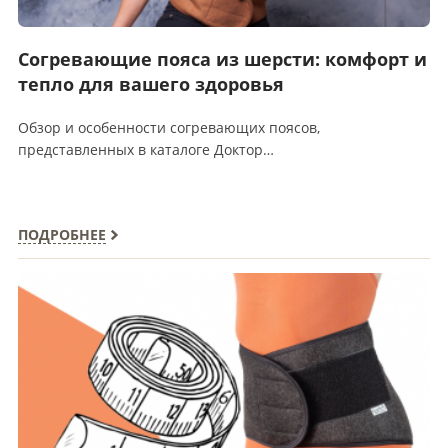
Согревающие пояса из шерсти: комфорт и
тепло для вашего здоровья
Обзор и особенности согревающих поясов,
представленных в каталоге Доктор…
ПОДРОБНЕЕ