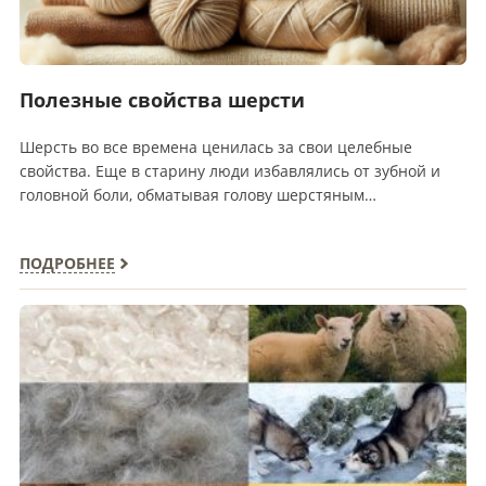
Полезные свойства шерсти
Шерсть во все времена ценилась за свои целебные
свойства. Еще в старину люди избавлялись от зубной и
головной боли, обматывая голову шерстяным…
ПОДРОБНЕЕ