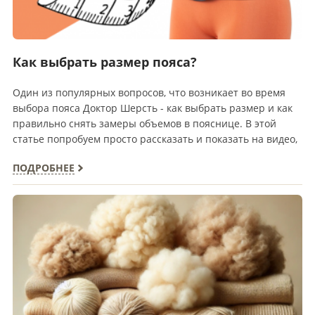
Как выбрать размер пояса?
Один из популярных вопросов, что возникает во время
выбора пояса Доктор Шерсть - как выбрать размер и как
правильно снять замеры объемов в пояснице. В этой
статье попробуем просто рассказать и показать на видео,
как это…
ПОДРОБНЕЕ