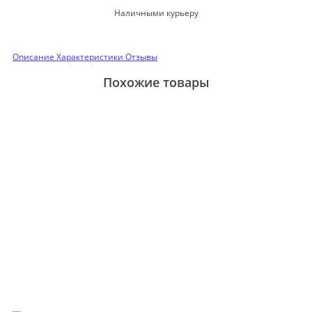
Наличными курьеру
Описание
Характеристики
Отзывы
Похожие товары