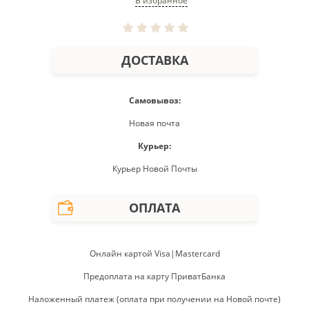
В избранное
ДОСТАВКА
Самовывоз:
Новая почта
Курьер:
Курьер Новой Почты
ОПЛАТА
Онлайн картой Visa|Mastercard
Предоплата на карту ПриватБанка
Наложенный платеж (оплата при получении на Новой почте)