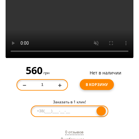
560
Нет в наличии
грн
В КОРЗИНУ
−
+
Заказать в 1 клик!
0 отзывов