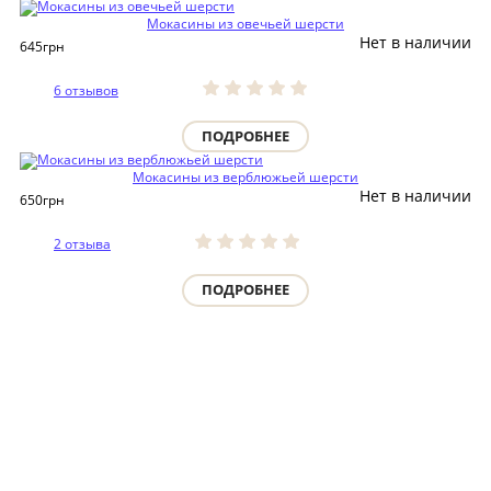
Мокасины из овечьей шерсти
Нет в наличии
645
грн
6 отзывов
ПОДРОБНЕЕ
Мокасины из верблюжьей шерсти
Нет в наличии
650
грн
2 отзыва
ПОДРОБНЕЕ