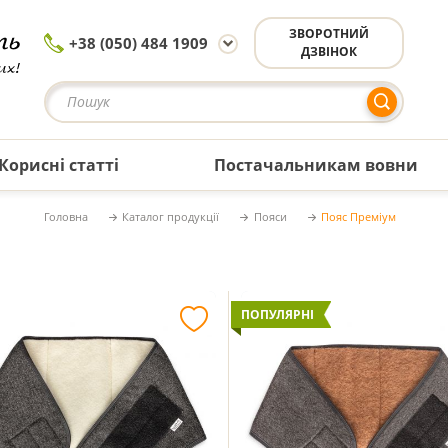
ЗВОРОТНИЙ
+38 (050) 484 1909
ДЗВІНОК
Корисні статті
Постачальникам вовни
Головна
Каталог продукції
Пояси
Пояс Преміум
ПОПУЛЯРНІ