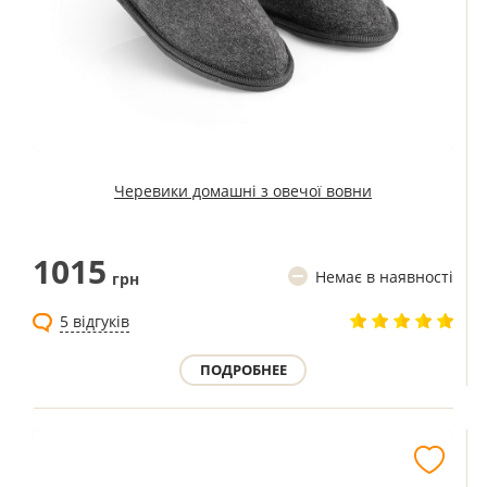
Черевики домашні з овечої вовни
1015
Немає в наявності
грн
5 відгуків
ПОДРОБНЕЕ