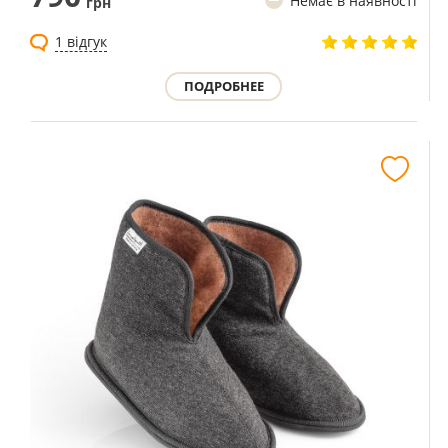
Немає в наявності
грн
1 відгук
ПОДРОБНЕЕ