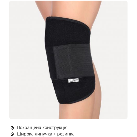
Покращена конструкція
Широка липучка + резинка