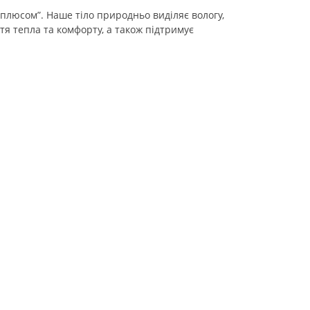
“плюсом”. Наше тіло природньо виділяє вологу,
тя тепла та комфорту, а також підтримує