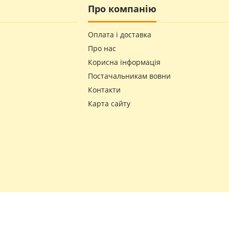
Про компанію
Оплата і доставка
Про нас
Корисна інформація
Постачальникам вовни
Контакти
Карта сайту