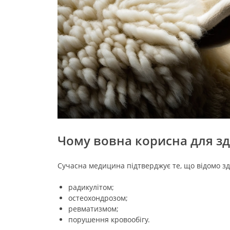
Чому вовна корисна для зд
Сучасна медицина підтверджує те, що відомо зд
радикулітом;
остеохондрозом;
ревматизмом;
порушення кровообігу.