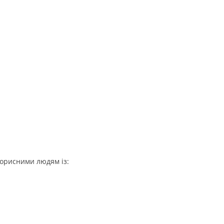
корисними людям із: