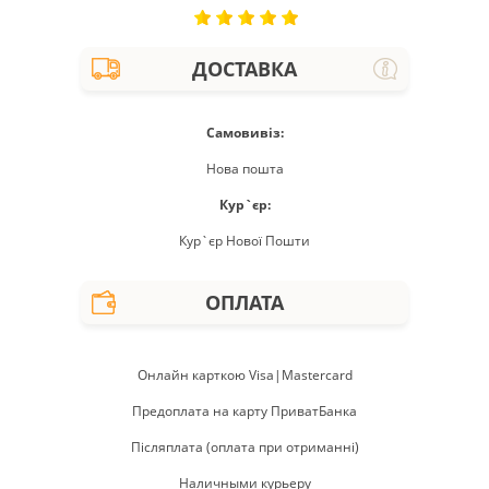
ДОСТАВКА
Самовивіз:
Нова пошта
Кур`єр:
Кур`єр Нової Пошти
ОПЛАТА
Онлайн карткою Visa|Mastercard
Предоплата на карту ПриватБанка
Післяплата (оплата при отриманні)
Наличными курьеру