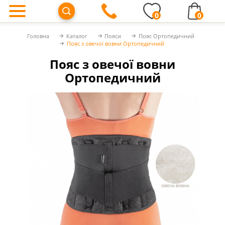
0
0
Головна
Каталог
Пояси
Пояс Ортопедичний
Пояс з овечої вовни Ортопедичний
Пояс з овечої вовни
Ортопедичний