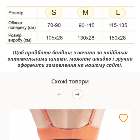
Щоб придбати бандаж з овчини за найбільш
оптимальними цінами, можете швидко і зручно
оформити замовлення на нашому сайті.
Схожі товари