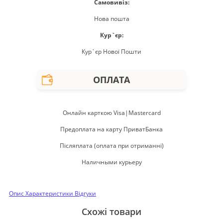
Самовивіз:
Нова пошта
Кур`єр:
Кур`єр Нової Пошти
ОПЛАТА
Онлайн карткою Visa|Mastercard
Предоплата на карту ПриватБанка
Післяплата (оплата при отриманні)
Наличными курьеру
Опис
Характеристики
Відгуки
Схожі товари